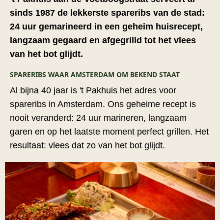
sinds 1987 de lekkerste spareribs van de stad:
24 uur gemarineerd in een geheim huisrecept,
langzaam gegaard en afgegrilld tot het vlees
van het bot glijdt.
SPARERIBS WAAR AMSTERDAM OM BEKEND STAAT
Al bijna 40 jaar is 't Pakhuis het adres voor
spareribs in Amsterdam. Ons geheime recept is
nooit veranderd: 24 uur marineren, langzaam
garen en op het laatste moment perfect grillen. Het
resultaat: vlees dat zo van het bot glijdt.